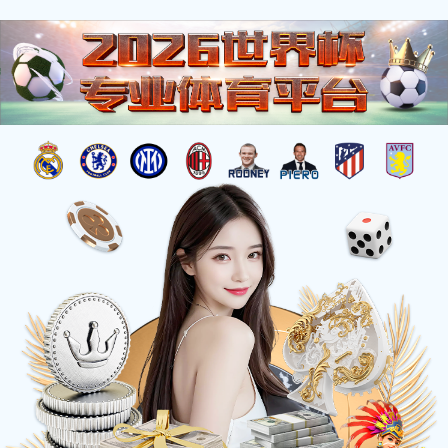
注册入口
乐鱼下载
—— 比赛数据